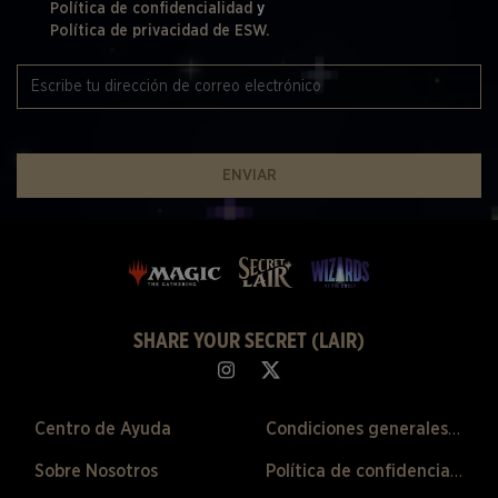
Política de confidencialidad
y
Política de privacidad de ESW.
ENVIAR
SHARE YOUR SECRET (LAIR)
Centro de Ayuda
Condiciones generales de venta
Sobre Nosotros
Política de confidencialidad