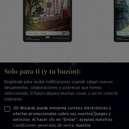
Solo para ti (y tu buzón):
Regístrate para recibir notificaciones cuando salgan nuevos
lanzamientos, colaboraciones y sorpresas que hemos
seleccionado. El futuro depara muchas cosas, y así es como te
enterarás.
¡SÍ! Wizards puede enviarme correos electrónicos y
ofertas promocionales sobre sus eventos, juegos y
servicios. Al hacer clic en “Enviar”, aceptas nuestros
Condiciones generales de venta,
nuestra