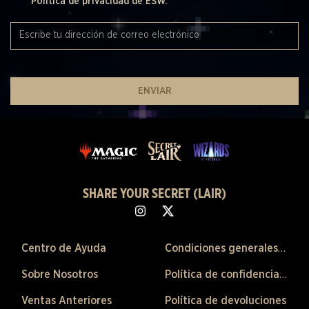
Política de privacidad de ESW.
ENVIAR
SHARE YOUR SECRET (LAIR)
Centro de Ayuda
Condiciones generales de venta
Sobre Nosotros
Política de confidencialidad
Ventas Anteriores
Política de devoluciones