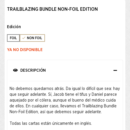
TRAILBLAZING BUNDLE NON-FOIL EDITION
Edición
FOIL
NON FOIL
YA NO DISPONIBLE
DESCRIPCIÓN
No debemos quedarnos atrás. Da igual lo difícil que sea: hay
que seguir adelante. Sí, Jacob tiene el tifus y Daniel parece
aquejado por el cólera, aunque el bueno del médico cuida
de ellos. En cualquier caso, llevamos el Trailblazing Bundle
Non-Foil Edition, así que debemos seguir adelante.
Todas las cartas están únicamente en inglés.