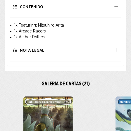
CONTENIDO
1x Featuring: Mitsuhiro Arita
1x Arcade Racers
1x Aether Drifters
NOTA LEGAL
GALERÍA DE CARTAS (21)