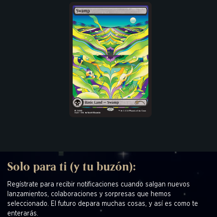
Solo para ti (y tu buzón):
Regístrate para recibir notificaciones cuando salgan nuevos
lanzamientos, colaboraciones y sorpresas que hemos
seleccionado. El futuro depara muchas cosas, y así es como te
enterarás.