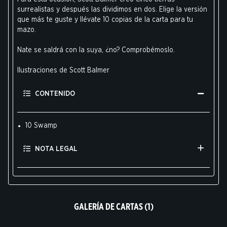
surrealistas y después las dividimos en dos. Elige la versión
que más te guste y llévate 10 copias de la carta para tu
mazo.
Nate se saldrá con la suya, ¿no? Comprobémoslo.
Ilustraciones de Scott Balmer
CONTENIDO
10 Swamp
NOTA LEGAL
GALERÍA DE CARTAS (1)