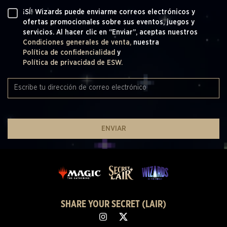
¡SÍ! Wizards puede enviarme correos electrónicos y
ofertas promocionales sobre sus eventos, juegos y
servicios. Al hacer clic en “Enviar”, aceptas nuestros
Condiciones generales de venta,
nuestra
Política de confidencialidad
y
Política de privacidad de ESW.
ENVIAR
SHARE YOUR SECRET (LAIR)