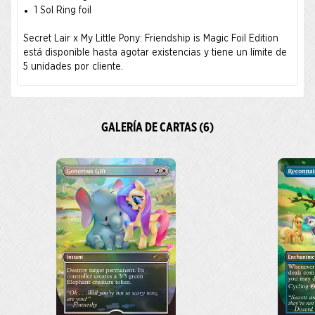
1 Sol Ring foil
Secret Lair x My Little Pony: Friendship is Magic Foil Edition
está disponible hasta agotar existencias y tiene un límite de
5 unidades por cliente.
GALERÍA DE CARTAS (6)