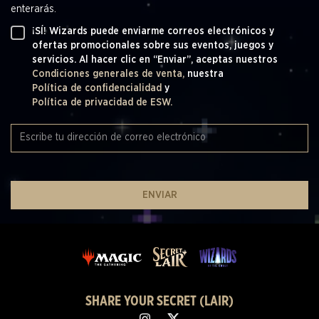
enterarás.
¡SÍ! Wizards puede enviarme correos electrónicos y
ofertas promocionales sobre sus eventos, juegos y
servicios. Al hacer clic en “Enviar”, aceptas nuestros
Condiciones generales de venta,
nuestra
Política de confidencialidad
y
Política de privacidad de ESW.
ENVIAR
SHARE YOUR SECRET (LAIR)