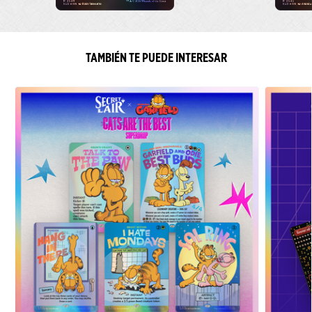
TAMBIÉN TE PUEDE INTERESAR