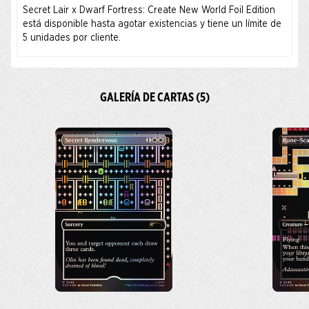
Secret Lair x Dwarf Fortress: Create New World Foil Edition
está disponible hasta agotar existencias y tiene un límite de
5 unidades por cliente.
GALERÍA DE CARTAS (5)