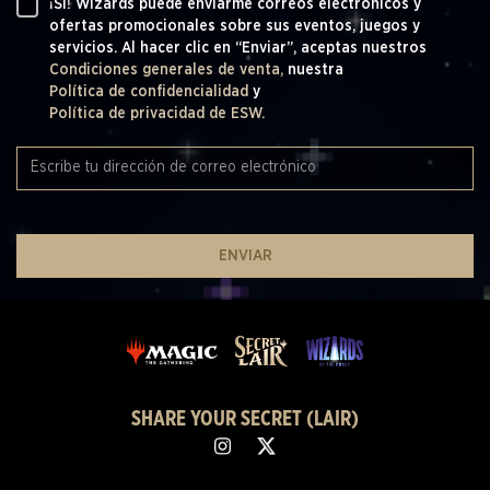
¡SÍ! Wizards puede enviarme correos electrónicos y
ofertas promocionales sobre sus eventos, juegos y
servicios. Al hacer clic en “Enviar”, aceptas nuestros
Condiciones generales de venta,
nuestra
Política de confidencialidad
y
Política de privacidad de ESW.
ENVIAR
SHARE YOUR SECRET (LAIR)