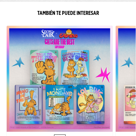
TAMBIÉN TE PUEDE INTERESAR