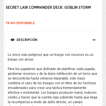
SECRET LAIR COMMANDER DECK: GOBLIN STORM
YA NO DISPONIBLE
DESCRIPCIÓN
Lo único más peligroso que un trasgo con recursos es un
trasgo con arrojo.
Para los jugadores que disfrutan de planificar cada jugada,
gestionar recursos y de la dulce retribución de un turno que
se descontrola hasta volverse imparable, este mazo
combina el caos de los trasgos con el ritmo de los hechizos
encadenados para crear una táctica tremendamente
efectiva e inclemente. Los trasgos producen maná, reducen
costes y hacen que la cuenta siga subiendo hasta que llega
la recompensa a modo de daño directo, un campo