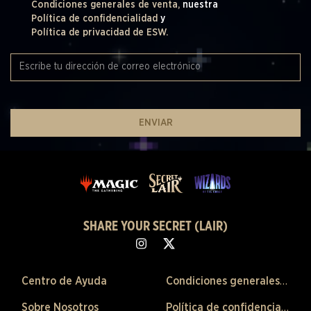
Condiciones generales de venta,
nuestra
Política de confidencialidad
y
Política de privacidad de ESW.
ENVIAR
SHARE YOUR SECRET (LAIR)
Centro de Ayuda
Condiciones generales de venta
Sobre Nosotros
Política de confidencialidad