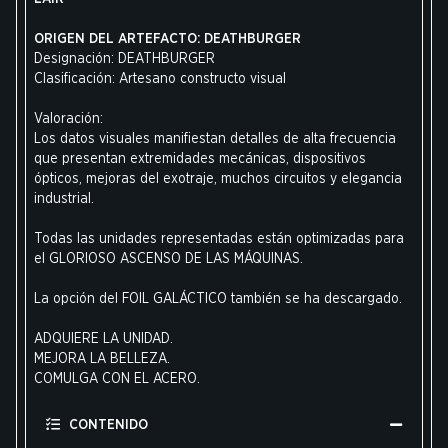
ORIGEN DEL ARTEFACTO: DEATHBURGER
Designación: DEATHBURGER
Clasificación: Artesano constructo visual
Valoración:
Los datos visuales manifiestan detalles de alta frecuencia
que presentan extremidades mecánicas, dispositivos
ópticos, mejoras del exotraje, muchos circuitos y elegancia
industrial.
Todas las unidades representadas están optimizadas para
el GLORIOSO ASCENSO DE LAS MÁQUINAS.
La opción del FOIL GALÁCTICO también se ha descargado.
ADQUIERE LA UNIDAD.
MEJORA LA BELLEZA.
COMULGA CON EL ACERO.
CONTENIDO