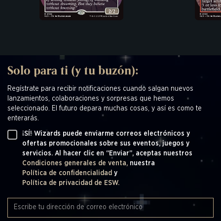
Solo para ti (y tu buzón):
Regístrate para recibir notificaciones cuando salgan nuevos
lanzamientos, colaboraciones y sorpresas que hemos
seleccionado. El futuro depara muchas cosas, y así es como te
enterarás.
¡SÍ! Wizards puede enviarme correos electrónicos y
ofertas promocionales sobre sus eventos, juegos y
servicios. Al hacer clic en “Enviar”, aceptas nuestros
Condiciones generales de venta,
nuestra
Política de confidencialidad
y
Política de privacidad de ESW.