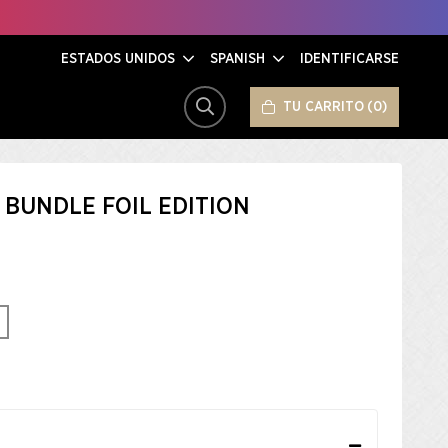
ESTADOS UNIDOS
SPANISH
IDENTIFICARSE
TU CARRITO
0
BUSCAR
 BUNDLE FOIL EDITION