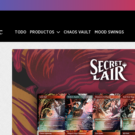
TODO
PRODUCTOS
CHAOS VAULT
MOOD SWINGS