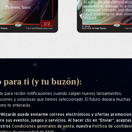
 para ti (y tu buzón):
te para recibir notificaciones cuando salgan nuevos lanzamientos,
ciones y sorpresas que hemos seleccionado. El futuro depara muchas 
omo te enterarás.
! Wizards puede enviarme correos electrónicos y ofertas promocion
re sus eventos, juegos y servicios. Al hacer clic en “Enviar”, aceptas
estros
Condiciones generales de venta,
nuestra
Política de confiden