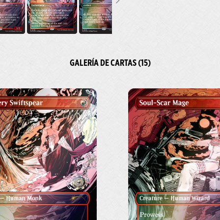
GALERÍA DE CARTAS (15)