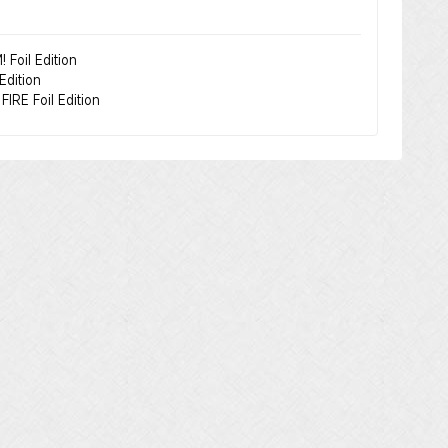
oil Edition
Edition
IRE Foil Edition