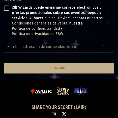
¡SÍ! Wizards puede enviarme correos electrónicos y
ofertas promocionales sobre sus eventos, juegos y
servicios. Al hacer clic en “Enviar”, aceptas nuestros
Condiciones generales de venta,
nuestra
Política de confidencialidad
y
Política de privacidad de ESW.
ENVIAR
SHARE YOUR SECRET (LAIR)