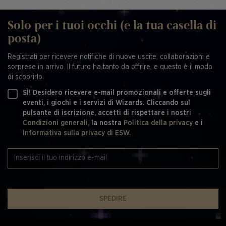
Solo per i tuoi occhi (e la tua casella di
posta)
Registrati per ricevere notifiche di nuove uscite, collaborazioni e
sorprese in arrivo. Il futuro ha tanto da offrire, e questo è il modo
di scoprirlo.
SÌ! Desidero ricevere e-mail promozionali e offerte sugli
eventi, i giochi e i servizi di Wizards. Cliccando sul
pulsante di iscrizione, accetti di rispettare i nostri
Condizioni generali,
la nostra
Politica della privacy
e i
Informativa sulla privacy di ESW.
SPEDIRE