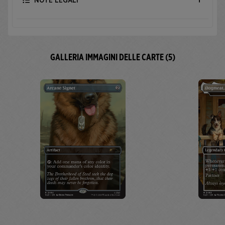
NOTE LEGALI
GALLERIA IMMAGINI DELLE CARTE (5)