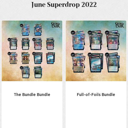
June Superdrop 2022
The Bundle Bundle
Full-of-Foils Bundle