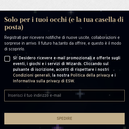
Solo per i tuoi occhi (e la tua casella di
posta)
Registrati per ricevere notifiche di nuove uscite, collaborazioni e
sorprese in arrivo. Il futuro ha tanto da offrire, e questo è il modo
di scoprirlo.
SÌ! Desidero ricevere e-mail promozionali e offerte sugli
eventi, i giochi e i servizi di Wizards. Cliccando sul
pulsante di iscrizione, accetti di rispettare i nostri
Condizioni generali,
la nostra
Politica della privacy
e i
Informativa sulla privacy di ESW.
SPEDIRE