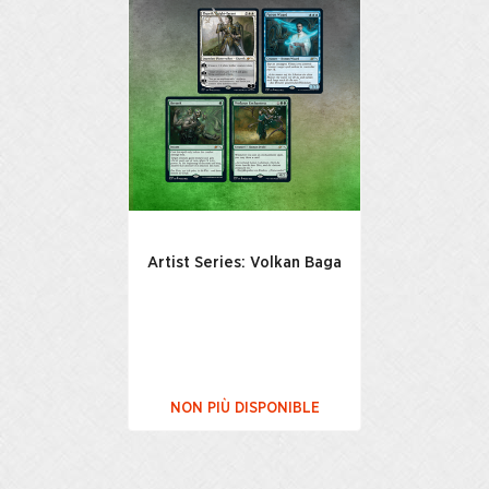
Artist Series: Volkan Baga
NON PIÙ DISPONIBLE