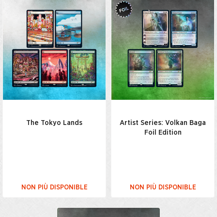
The Tokyo Lands
Artist Series: Volkan Baga
Foil Edition
NON PIÙ DISPONIBLE
NON PIÙ DISPONIBLE