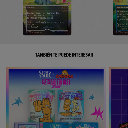
TAMBIÉN TE PUEDE INTERESAR