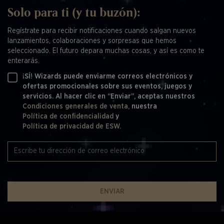
Solo para ti (y tu buzón):
Regístrate para recibir notificaciones cuando salgan nuevos
lanzamientos, colaboraciones y sorpresas que hemos
seleccionado. El futuro depara muchas cosas, y así es como te
enterarás.
¡SÍ! Wizards puede enviarme correos electrónicos y
ofertas promocionales sobre sus eventos, juegos y
servicios. Al hacer clic en “Enviar”, aceptas nuestros
Condiciones generales de venta,
nuestra
Política de confidencialidad
y
Política de privacidad de ESW.
ENVIAR