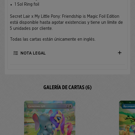
1 Sol Ring foil
Secret Lair x My Little Pony: Friendship is Magic Foil Edition
está disponible hasta agotar existencias y tiene un límite de
5 unidades por cliente.
Todas las cartas están únicamente en inglés.
NOTA LEGAL
GALERÍA DE CARTAS (6)