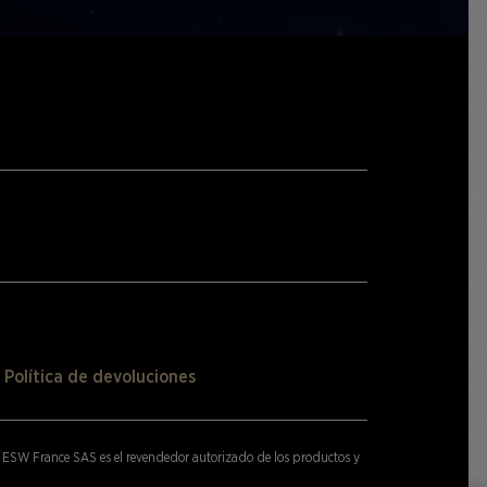
Política de devoluciones
ESW France SAS es el revendedor autorizado de los productos y