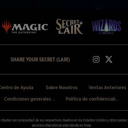
SHARE YOUR SECRET (LAIR)
Centro de Ayuda
Sobre Nosotros
Ventas Anteriores
Condiciones generales de venta
Política de confidencialidad
 citadas son propiedad de sus respectivos dueños en los Estados Unidos y otros países.
servicios ofrecidos en esta tienda en línea.