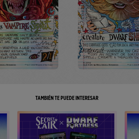
TAMBIÉN TE PUEDE INTERESAR