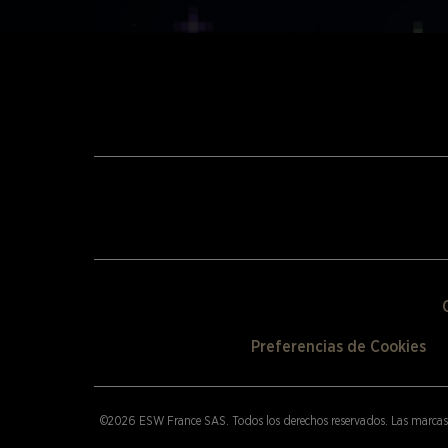
Preferencias de Cookies
©2026 ESW France SAS. Todos los derechos reservados.
Las marcas