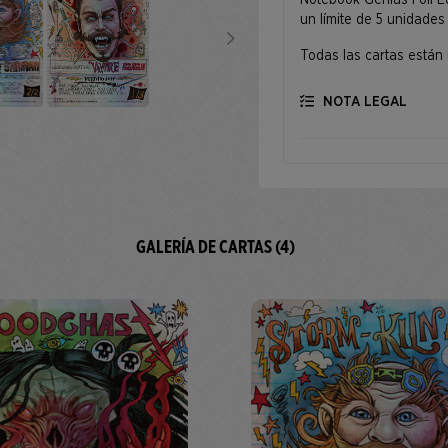
Notebook Genius Foil Ed
un límite de 5 unidades 
Todas las cartas están
NOTA LEGAL
GALERÍA DE CARTAS (4)