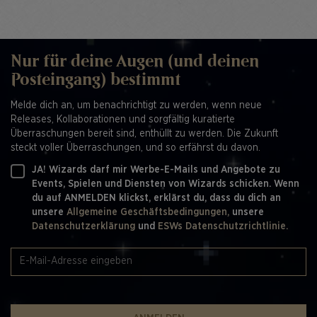
Nur für deine Augen (und deinen
Posteingang) bestimmt
Melde dich an, um benachrichtigt zu werden, wenn neue
Releases, Kollaborationen und sorgfältig kuratierte
Überraschungen bereit sind, enthüllt zu werden. Die Zukunft
steckt voller Überraschungen, und so erfährst du davon.
JA! Wizards darf mir Werbe-E-Mails und Angebote zu
Events, Spielen und Diensten von Wizards schicken. Wenn
du auf ANMELDEN klickst, erklärst du, dass du dich an
unsere
Allgemeine Geschäftsbedingungen,
unsere
Datenschutzerklärung
und
ESWs Datenschutzrichtlinie.