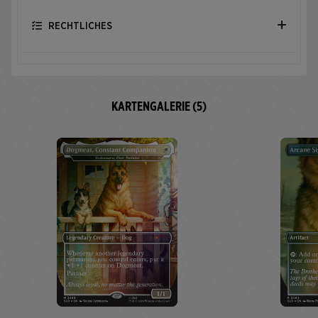
RECHTLICHES
KARTENGALERIE (5)