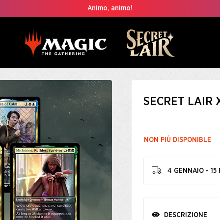
Animo, animo!
SECRET LAIR
NON PIÙ DISPONIBLE
4 GENNAIO - 15
DESCRIZIONE