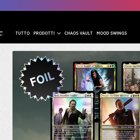
TUTTO
PRODOTTI
CHAOS VAULT
MOOD SWINGS