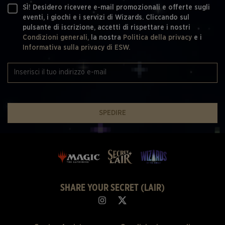
SÌ! Desidero ricevere e-mail promozionali e offerte sugli
eventi, i giochi e i servizi di Wizards. Cliccando sul
pulsante di iscrizione, accetti di rispettare i nostri
Condizioni generali,
la nostra
Politica della privacy
e i
Informativa sulla privacy di ESW.
SPEDIRE
SHARE YOUR SECRET (LAIR)