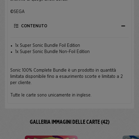
©SEGA
CONTENUTO
1x Super Sonic Bundle Foil Edition
1x Super Sonic Bundle Non-Foil Edition
Sonic 100% Complete Bundle è un prodotto in quantità
limitata disponibile fino a esaurimento scorte e limitato a 2
per cliente.
Tutte le carte sono unicamente in inglese.
GALLERIA IMMAGINI DELLE CARTE (42)