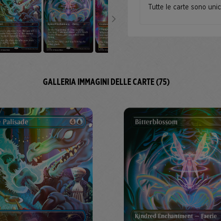
Tutte le carte sono uni
GALLERIA IMMAGINI DELLE CARTE (75)