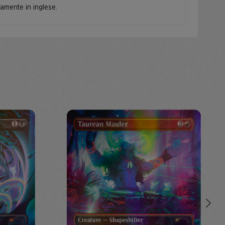
camente in inglese.