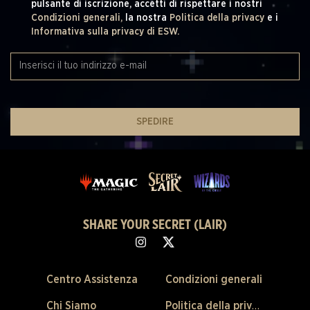
pulsante di iscrizione, accetti di rispettare i nostri
Condizioni generali,
la nostra
Politica della privacy
e i
Informativa sulla privacy di ESW.
SPEDIRE
SHARE YOUR SECRET (LAIR)
Centro Assistenza
Condizioni generali
Chi Siamo
Politica della privacy