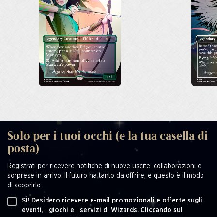
Solo per i tuoi occhi (e la tua casella di
posta)
Registrati per ricevere notifiche di nuove uscite, collaborazioni e
sorprese in arrivo. Il futuro ha tanto da offrire, e questo è il modo
di scoprirlo.
SÌ! Desidero ricevere e-mail promozionali e offerte sugli
eventi, i giochi e i servizi di Wizards. Cliccando sul