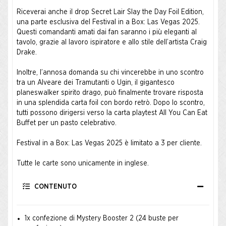
Riceverai anche il drop Secret Lair Slay the Day Foil Edition,
una parte esclusiva del Festival in a Box: Las Vegas 2025.
Questi comandanti amati dai fan saranno i più eleganti al
tavolo, grazie al lavoro ispiratore e allo stile dell’artista Craig
Drake.
Inoltre, l’annosa domanda su chi vincerebbe in uno scontro
tra un Alveare dei Tramutanti o Ugin, il gigantesco
planeswalker spirito drago, può finalmente trovare risposta
in una splendida carta foil con bordo retrò. Dopo lo scontro,
tutti possono dirigersi verso la carta playtest All You Can Eat
Buffet per un pasto celebrativo.
Festival in a Box: Las Vegas 2025 è limitato a 3 per cliente.
Tutte le carte sono unicamente in inglese.
CONTENUTO
1x confezione di Mystery Booster 2 (24 buste per