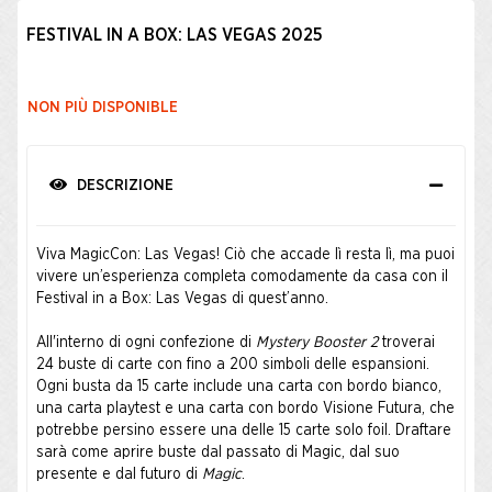
FESTIVAL IN A BOX: LAS VEGAS 2025
NON PIÙ DISPONIBLE
DESCRIZIONE
Viva MagicCon: Las Vegas! Ciò che accade lì resta lì, ma puoi
vivere un’esperienza completa comodamente da casa con il
Festival in a Box: Las Vegas di quest’anno.
All'interno di ogni confezione di
Mystery Booster 2
troverai
24 buste di carte con fino a 200 simboli delle espansioni.
Ogni busta da 15 carte include una carta con bordo bianco,
una carta playtest e una carta con bordo Visione Futura, che
potrebbe persino essere una delle 15 carte solo foil. Draftare
sarà come aprire buste dal passato di Magic, dal suo
presente e dal futuro di
Magic
.