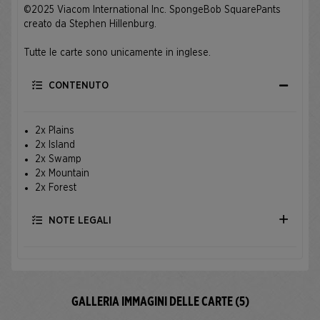
©2025 Viacom International Inc. SpongeBob SquarePants
creato da Stephen Hillenburg.
Tutte le carte sono unicamente in inglese.
CONTENUTO
2x Plains
2x Island
2x Swamp
2x Mountain
2x Forest
NOTE LEGALI
GALLERIA IMMAGINI DELLE CARTE (5)