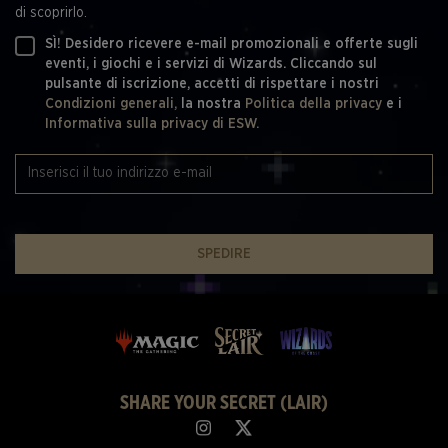
di scoprirlo.
SÌ! Desidero ricevere e-mail promozionali e offerte sugli
eventi, i giochi e i servizi di Wizards. Cliccando sul
pulsante di iscrizione, accetti di rispettare i nostri
Condizioni generali,
la nostra
Politica della privacy
e i
Informativa sulla privacy di ESW.
SPEDIRE
SHARE YOUR SECRET (LAIR)