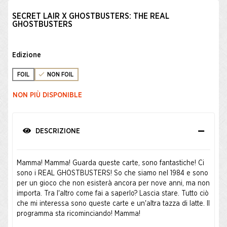
SECRET LAIR X GHOSTBUSTERS: THE REAL
GHOSTBUSTERS
Edizione
FOIL
NON FOIL
NON PIÙ DISPONIBLE
DESCRIZIONE
Mamma! Mamma! Guarda queste carte, sono fantastiche! Ci
sono i REAL GHOSTBUSTERS! So che siamo nel 1984 e sono
per un gioco che non esisterà ancora per nove anni, ma non
importa. Tra l'altro come fai a saperlo? Lascia stare. Tutto ciò
che mi interessa sono queste carte e un'altra tazza di latte. Il
programma sta ricominciando! Mamma!