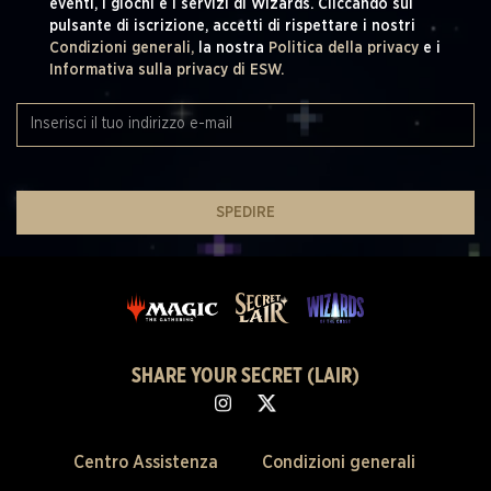
eventi, i giochi e i servizi di Wizards. Cliccando sul
pulsante di iscrizione, accetti di rispettare i nostri
Condizioni generali,
la nostra
Politica della privacy
e i
Informativa sulla privacy di ESW.
SPEDIRE
SHARE YOUR SECRET (LAIR)
Centro Assistenza
Condizioni generali