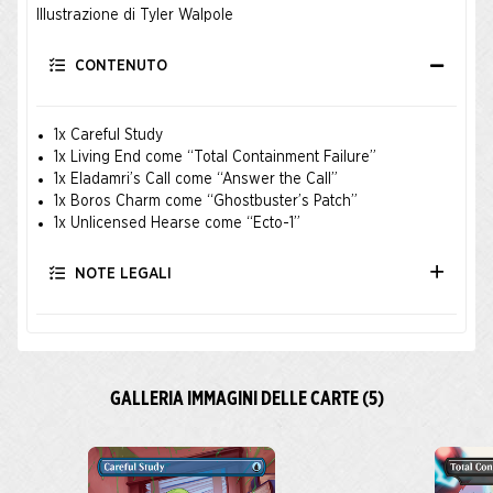
Illustrazione di Tyler Walpole
CONTENUTO
1x Careful Study
1x Living End come “Total Containment Failure”
1x Eladamri’s Call come “Answer the Call”
1x Boros Charm come “Ghostbuster’s Patch”
1x Unlicensed Hearse come “Ecto-1”
NOTE LEGALI
GALLERIA IMMAGINI DELLE CARTE (5)