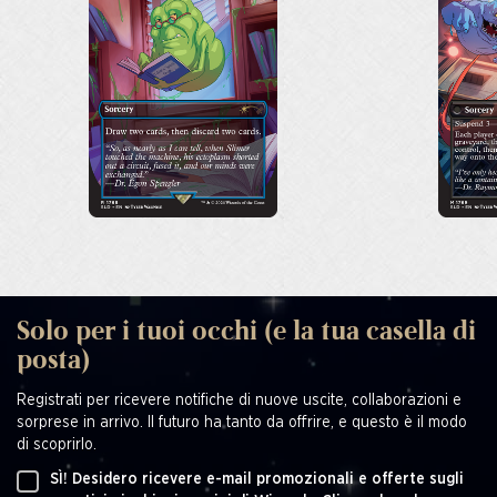
Solo per i tuoi occhi (e la tua casella di
posta)
Registrati per ricevere notifiche di nuove uscite, collaborazioni e
sorprese in arrivo. Il futuro ha tanto da offrire, e questo è il modo
di scoprirlo.
SÌ! Desidero ricevere e-mail promozionali e offerte sugli