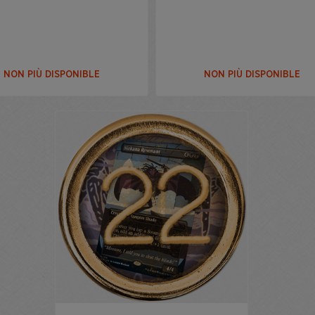
NON PIÙ DISPONIBLE
NON PIÙ DISPONIBLE