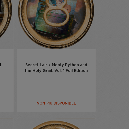
l
Secret Lair x Monty Python and
the Holy Grail: Vol. 1 Foil Edition
NON PIÙ DISPONIBLE