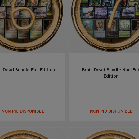
n Dead Bundle Foil Edition
Brain Dead Bundle Non-Foi
Edition
NON PIÙ DISPONIBLE
NON PIÙ DISPONIBLE