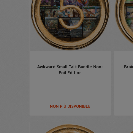
Awkward Small Talk Bundle Non-
Brai
Foil Edition
NON PIÙ DISPONIBLE