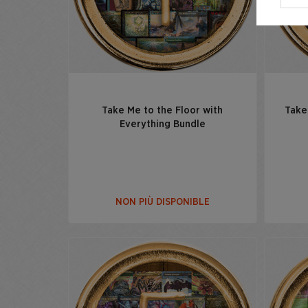
Take Me to the Floor with
Take
Everything Bundle
NON PIÙ DISPONIBLE