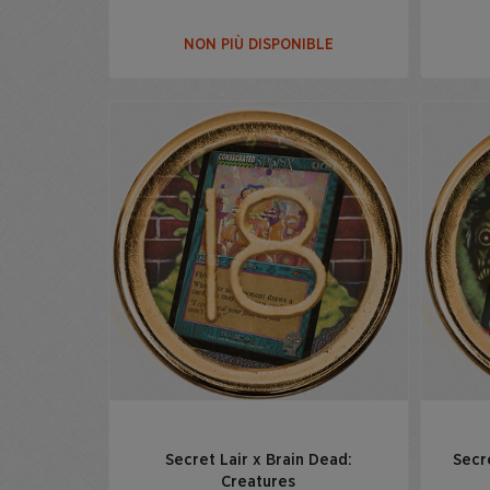
NON PIÙ DISPONIBLE
Secret Lair x Brain Dead:
Secr
Creatures