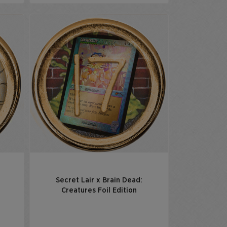
Secret Lair x Brain Dead:
Creatures Foil Edition