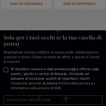
NON PIÙ DISPONIBLE
NON PIÙ DISPONIBLE
Solo per i tuoi occhi (e la tua casella di
posta)
Registrati per ricevere notifiche di nuove uscite, collaborazioni e
sorprese in arrivo. Il futuro ha tanto da offrire, e questo è il modo
di scoprirlo.
SÌ! Desidero ricevere e-mail promozionali e offerte sugli
eventi, i giochi e i servizi di Wizards. Cliccando sul
pulsante di iscrizione, accetti di rispettare i nostri
Condizioni generali,
la nostra
Politica della privacy
e i
Informativa sulla privacy di ESW.