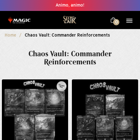
Animo, animo!
0
Home
Chaos Vault: Commander Reinforcements
Chaos Vault: Commander
Reinforcements