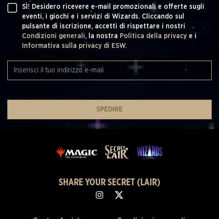
SÌ! Desidero ricevere e-mail promozionali e offerte sugli
eventi, i giochi e i servizi di Wizards. Cliccando sul
pulsante di iscrizione, accetti di rispettare i nostri
Condizioni generali,
la nostra
Politica della privacy
e i
Informativa sulla privacy di ESW.
SPEDIRE
SHARE YOUR SECRET (LAIR)