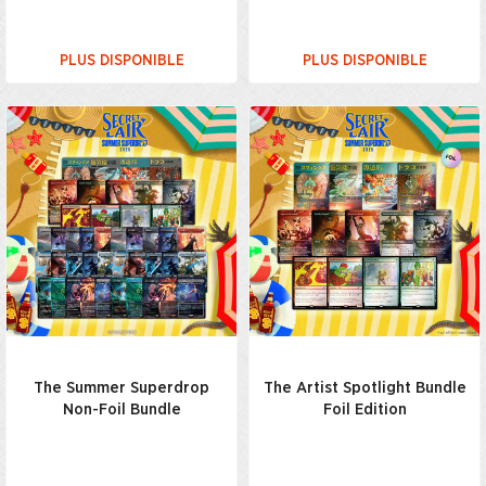
PLUS DISPONIBLE
PLUS DISPONIBLE
The Summer Superdrop
The Artist Spotlight Bundle
Non-Foil Bundle
Foil Edition