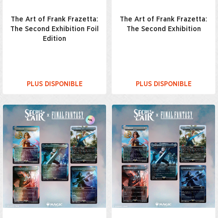
The Art of Frank Frazetta:
The Art of Frank Frazetta:
The Second Exhibition Foil
The Second Exhibition
Edition
PLUS DISPONIBLE
PLUS DISPONIBLE