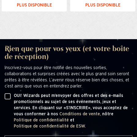
PLUS DISPONIBLE
PLUS DISPONIBLE
Rien que pour vos yeux (et votre boîte
de réception)
Inscrivez-vous pour être notifié des nouvelles sorties,
collaborations et surprises créées avec le plus grand soin seront
prêtes à être révélées. L’avenir nous réserve bien des choses, et
c’est ainsi que vous en entendrez parler.
OUI! Wizards peut m’envoyer des offres et des e-mails
promotionnels au sujet de ses événements, jeux et
services. En cliquant sur «S’INSCRIRE», vous acceptez de
vous conformer à nos
Conditions de vente,
nôtre
Politique de confidentialité
et
Politique de confidentialité de ESW.