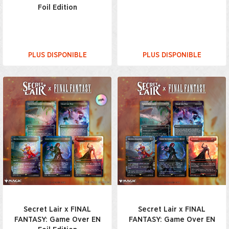
Foil Edition
PLUS DISPONIBLE
PLUS DISPONIBLE
Secret Lair x FINAL
Secret Lair x FINAL
FANTASY: Game Over EN
FANTASY: Game Over EN