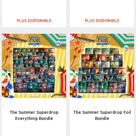
PLUS DISPONIBLE
PLUS DISPONIBLE
The Summer Superdrop
The Summer Superdrop Foil
Everything Bundle
Bundle