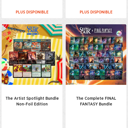
PLUS DISPONIBLE
PLUS DISPONIBLE
The Artist Spotlight Bundle
The Complete FINAL
Non-Foil Edition
FANTASY Bundle