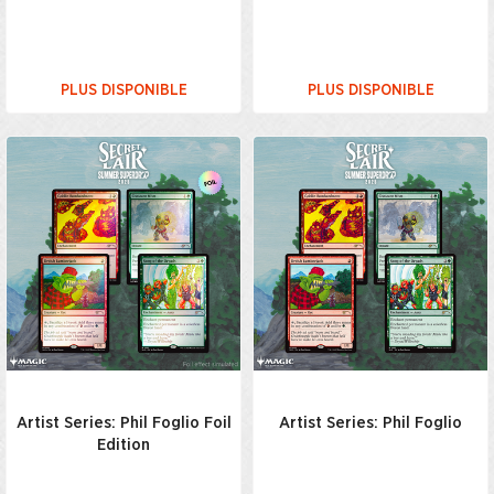
PLUS DISPONIBLE
PLUS DISPONIBLE
Artist Series: Phil Foglio Foil
Artist Series: Phil Foglio
Edition