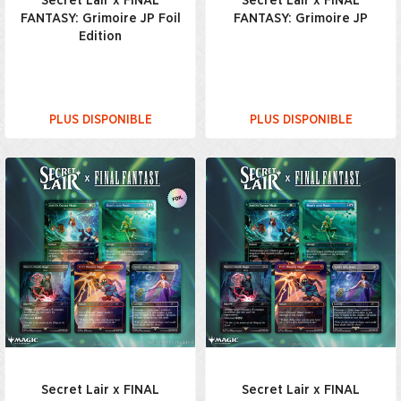
Secret Lair x FINAL
Secret Lair x FINAL
FANTASY: Grimoire JP Foil
FANTASY: Grimoire JP
Edition
PLUS DISPONIBLE
PLUS DISPONIBLE
Secret Lair x FINAL
Secret Lair x FINAL