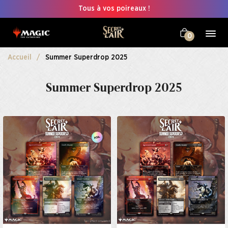
Tous à vos poireaux !
0
Accueil
Summer Superdrop 2025
Summer Superdrop 2025