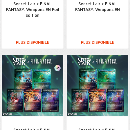
Secret Lair x FINAL
Secret Lair x FINAL
FANTASY: Weapons EN Foil
FANTASY: Weapons EN
Edition
PLUS DISPONIBLE
PLUS DISPONIBLE