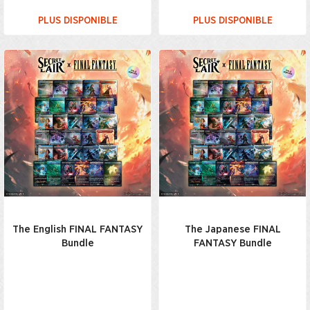
PLUS DISPONIBLE
PLUS DISPONIBLE
The English FINAL FANTASY
The Japanese FINAL
Bundle
FANTASY Bundle