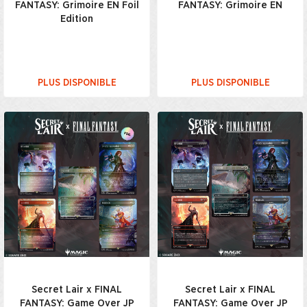
FANTASY: Grimoire EN Foil
FANTASY: Grimoire EN
Edition
PLUS DISPONIBLE
PLUS DISPONIBLE
Secret Lair x FINAL
Secret Lair x FINAL
FANTASY: Game Over JP
FANTASY: Game Over JP