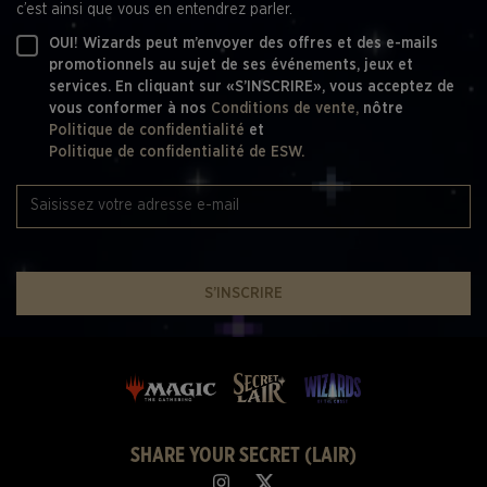
c’est ainsi que vous en entendrez parler.
OUI! Wizards peut m’envoyer des offres et des e-mails
promotionnels au sujet de ses événements, jeux et
services. En cliquant sur «S’INSCRIRE», vous acceptez de
vous conformer à nos
Conditions de vente,
nôtre
Politique de confidentialité
et
Politique de confidentialité de ESW.
S’INSCRIRE
SHARE YOUR SECRET (LAIR)