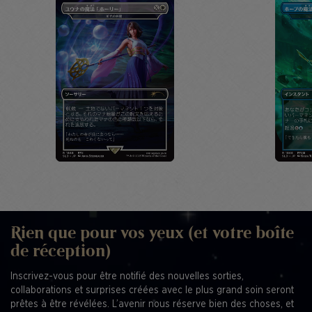
Rien que pour vos yeux (et votre boîte
de réception)
Inscrivez-vous pour être notifié des nouvelles sorties,
collaborations et surprises créées avec le plus grand soin seront
prêtes à être révélées. L’avenir nous réserve bien des choses, et