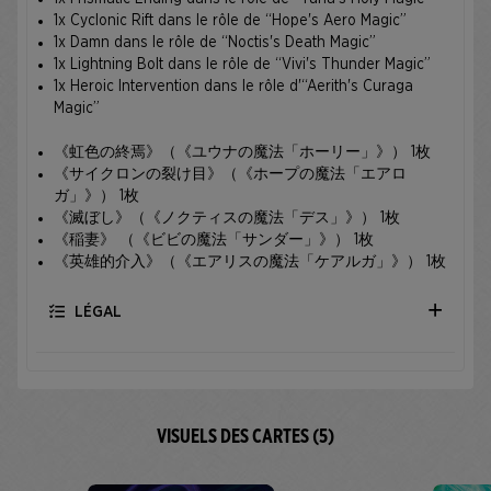
1x Cyclonic Rift dans le rôle de “Hope's Aero Magic”
1x Damn dans le rôle de “Noctis's Death Magic”
1x Lightning Bolt dans le rôle de “Vivi's Thunder Magic”
1x Heroic Intervention dans le rôle d'“Aerith's Curaga
Magic”
《虹色の終焉》（《ユウナの魔法「ホーリー」》） 1枚
《サイクロンの裂け目》（《ホープの魔法「エアロ
ガ」》） 1枚
《滅ぼし》（《ノクティスの魔法「デス」》） 1枚
《稲妻》 （《ビビの魔法「サンダー」》） 1枚
《英雄的介入》（《エアリスの魔法「ケアルガ」》） 1枚
LÉGAL
VISUELS DES CARTES (5)