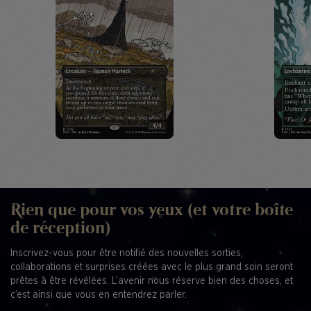
Rien que pour vos yeux (et votre boîte
de réception)
Inscrivez-vous pour être notifié des nouvelles sorties,
collaborations et surprises créées avec le plus grand soin seront
prêtes à être révélées. L’avenir nous réserve bien des choses, et
c’est ainsi que vous en entendrez parler.