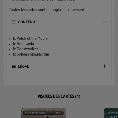
Toutes les cartes sont en anglais uniquement.
CONTENU
1x Witch of the Moors
1x Bear Umbra
1x Realmwalker
1x Solemn Simulacrum
LÉGAL
VISUELS DES CARTES (4)