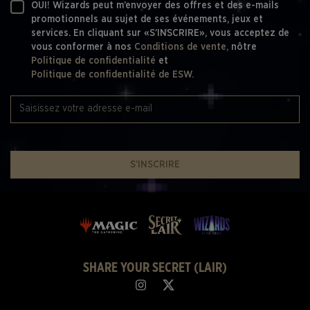
OUI! Wizards peut m’envoyer des offres et des e-mails
promotionnels au sujet de ses événements, jeux et
services. En cliquant sur «S’INSCRIRE», vous acceptez de
vous conformer à nos
Conditions de vente,
nôtre
Politique de confidentialité
et
Politique de confidentialité de ESW.
S’INSCRIRE
SHARE YOUR SECRET (LAIR)