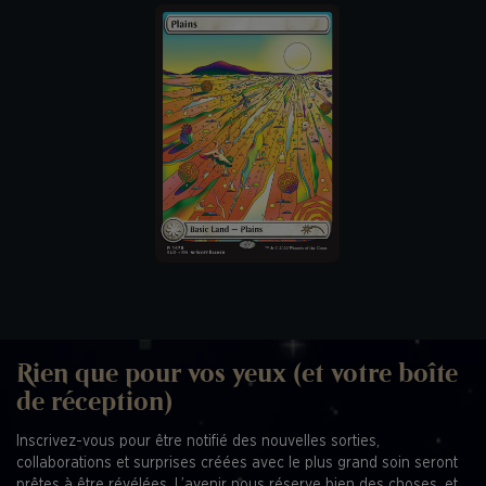
Rien que pour vos yeux (et votre boîte
de réception)
Inscrivez-vous pour être notifié des nouvelles sorties,
collaborations et surprises créées avec le plus grand soin seront
prêtes à être révélées. L’avenir nous réserve bien des choses, et