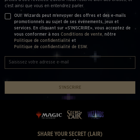
c’est ainsi que vous en entendrez parler.
OUI! Wizards peut m’envoyer des offres et des e-mails
promotionnels au sujet de ses événements, jeux et
services. En cliquant sur «S’INSCRIRE», vous acceptez de
vous conformer à nos
Conditions de vente,
nôtre
Politique de confidentialité
et
Politique de confidentialité de ESW.
S’INSCRIRE
SHARE YOUR SECRET (LAIR)