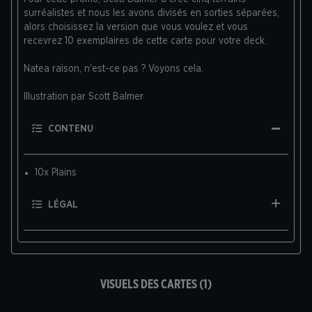
surréalistes et nous les avons divisés en sorties séparées,
alors choisissez la version que vous voulez et vous
recevrez 10 exemplaires de cette carte pour votre deck.
Natea raison, n'est-ce pas ? Voyons cela.
Illustration par Scott Balmer
CONTENU
10x Plains
LÉGAL
VISUELS DES CARTES (1)