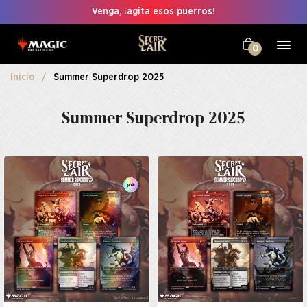
Venga, ¡agita esos puerros!
0
Inicio
Summer Superdrop 2025
Summer Superdrop 2025