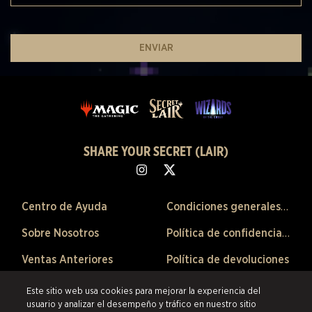
ENVIAR
SHARE YOUR SECRET (LAIR)
Centro de Ayuda
Condiciones generales de venta
Sobre Nosotros
Política de confidencialidad
Ventas Anteriores
Política de devoluciones
Preferencias de Cookies
Este sitio web usa cookies para mejorar la experiencia del
usuario y analizar el desempeño y tráfico en nuestro sitio