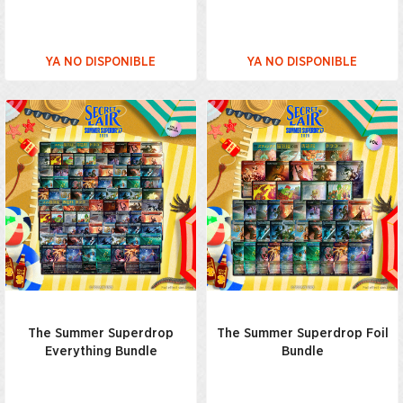
YA NO DISPONIBLE
YA NO DISPONIBLE
The Summer Superdrop
The Summer Superdrop Foil
Everything Bundle
Bundle