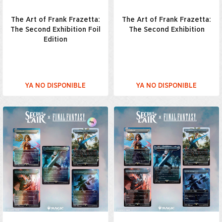
The Art of Frank Frazetta:
The Art of Frank Frazetta:
The Second Exhibition Foil
The Second Exhibition
Edition
YA NO DISPONIBLE
YA NO DISPONIBLE