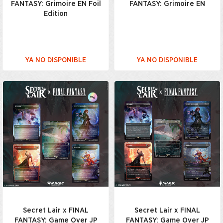
FANTASY: Grimoire EN Foil
FANTASY: Grimoire EN
Edition
YA NO DISPONIBLE
YA NO DISPONIBLE
Secret Lair x FINAL
Secret Lair x FINAL
FANTASY: Game Over JP
FANTASY: Game Over JP