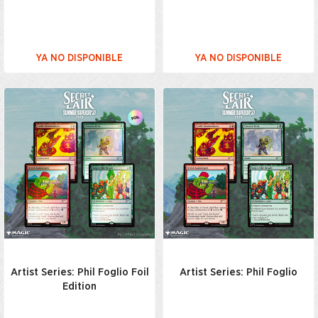
YA NO DISPONIBLE
YA NO DISPONIBLE
Artist Series: Phil Foglio Foil
Artist Series: Phil Foglio
Edition