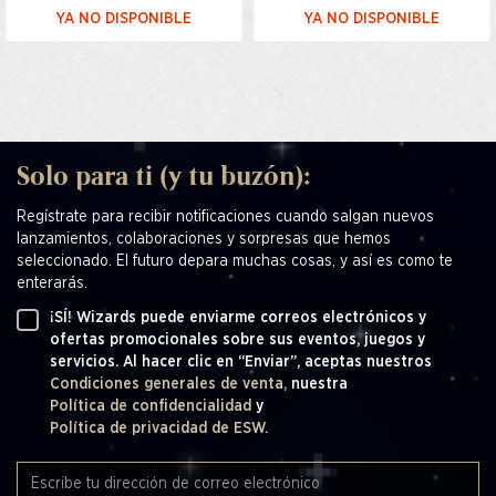
YA NO DISPONIBLE
YA NO DISPONIBLE
Solo para ti (y tu buzón):
Regístrate para recibir notificaciones cuando salgan nuevos
lanzamientos, colaboraciones y sorpresas que hemos
seleccionado. El futuro depara muchas cosas, y así es como te
enterarás.
¡SÍ! Wizards puede enviarme correos electrónicos y
ofertas promocionales sobre sus eventos, juegos y
servicios. Al hacer clic en “Enviar”, aceptas nuestros
Condiciones generales de venta,
nuestra
Política de confidencialidad
y
Política de privacidad de ESW.