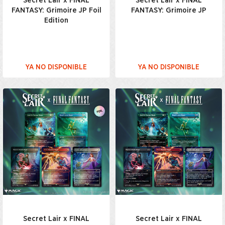
Secret Lair x FINAL
Secret Lair x FINAL
FANTASY: Grimoire JP Foil
FANTASY: Grimoire JP
Edition
YA NO DISPONIBLE
YA NO DISPONIBLE
Secret Lair x FINAL
Secret Lair x FINAL