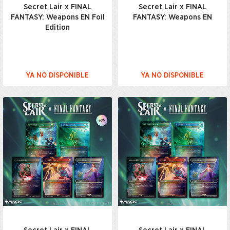
Secret Lair x FINAL
Secret Lair x FINAL
FANTASY: Weapons EN Foil
FANTASY: Weapons EN
Edition
YA NO DISPONIBLE
YA NO DISPONIBLE