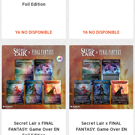
Foil Edition
YA NO DISPONIBLE
YA NO DISPONIBLE
Secret Lair x FINAL
Secret Lair x FINAL
FANTASY: Game Over EN
FANTASY: Game Over EN