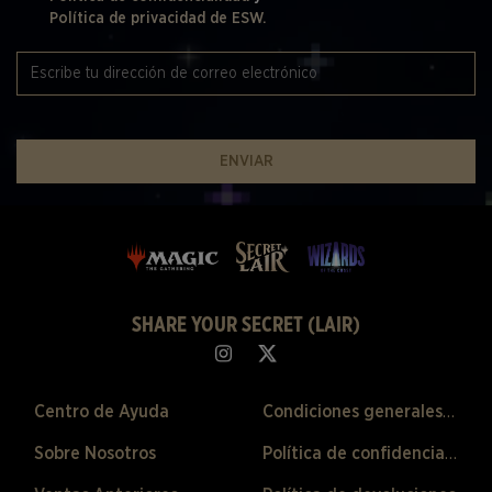
Política de privacidad de ESW.
ENVIAR
SHARE YOUR SECRET (LAIR)
Centro de Ayuda
Condiciones generales de venta
Sobre Nosotros
Política de confidencialidad