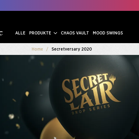
ALLE
PRODUKTE
CHAOS VAULT
MOOD SWINGS
Home
Secretversary 2020