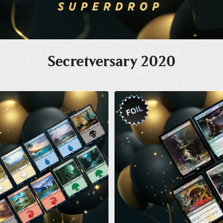
Secretversary 2020