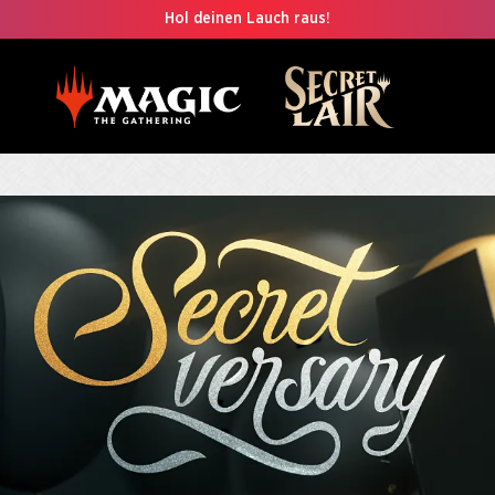
Hol deinen Lauch raus!