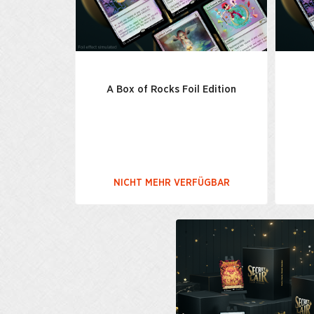
A Box of Rocks Foil Edition
NICHT MEHR VERFÜGBAR