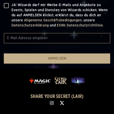
JA! Wizards darf mir Werbe-E-Mails und Angebote zu
Events, Spielen und Diensten von Wizards schicken. Wenn
du auf ANMELDEN klickst, erklärst du, dass du dich an
unsere
Allgemeine Geschäftsbedingungen,
unsere
Datenschutzerklärung
und
ESWs Datenschutzrichtlinie.
ANMELDEN
SHARE YOUR SECRET (LAIR)