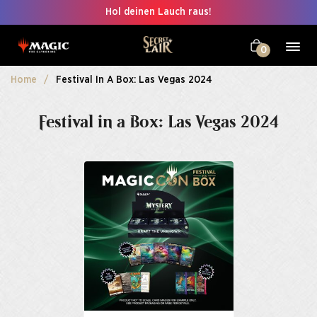
Hol deinen Lauch raus!
0
Home
Festival In A Box: Las Vegas 2024
Festival in a Box: Las Vegas 2024