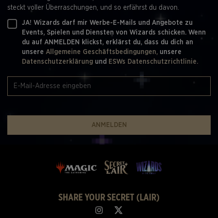
steckt voller Überraschungen, und so erfährst du davon.
JA! Wizards darf mir Werbe-E-Mails und Angebote zu
Events, Spielen und Diensten von Wizards schicken. Wenn
du auf ANMELDEN klickst, erklärst du, dass du dich an
unsere
Allgemeine Geschäftsbedingungen,
unsere
Datenschutzerklärung
und
ESWs Datenschutzrichtlinie.
ANMELDEN
SHARE YOUR SECRET (LAIR)