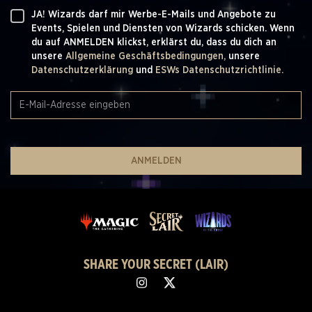
JA! Wizards darf mir Werbe-E-Mails und Angebote zu
Events, Spielen und Diensten von Wizards schicken. Wenn
du auf ANMELDEN klickst, erklärst du, dass du dich an
unsere
Allgemeine Geschäftsbedingungen,
unsere
Datenschutzerklärung
und
ESWs Datenschutzrichtlinie.
ANMELDEN
SHARE YOUR SECRET (LAIR)