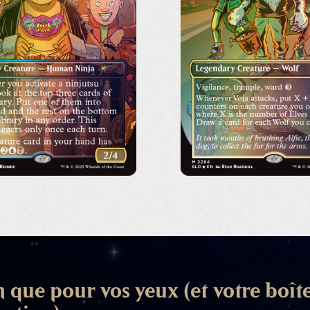
 que pour vos yeux (et votre boît