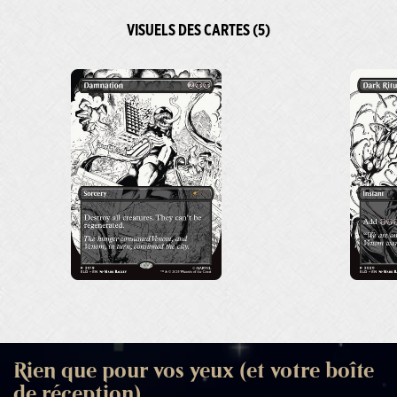
VISUELS DES CARTES (5)
Rien que pour vos yeux (et votre boîte
de réception)