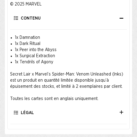
© 2025 MARVEL
CONTENU
1x Damnation
1x Dark Ritual
1x Peer into the Abyss
1x Surgical Extraction
1x Tendrils of Agony
Secret Lair x Marvel’s Spider-Man: Venom Unleashed (Inks)
est un produit en quantité limitée disponible jusqu’à
épuisement des stocks, et limité à 2 exemplaires par client.
Toutes les cartes sont en anglais uniquement.
LÉGAL