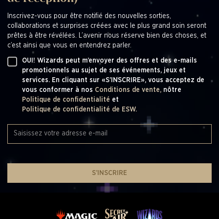
Inscrivez-vous pour être notifié des nouvelles sorties,
collaborations et surprises créées avec le plus grand soin seront
prêtes à être révélées. L’avenir nous réserve bien des choses, et
c’est ainsi que vous en entendrez parler.
OUI! Wizards peut m’envoyer des offres et des e-mails
promotionnels au sujet de ses événements, jeux et
services. En cliquant sur «S’INSCRIRE», vous acceptez de
vous conformer à nos
Conditions de vente,
nôtre
Politique de confidentialité
et
Politique de confidentialité de ESW.
S’INSCRIRE