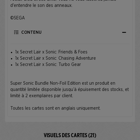
d'entendre le son des anneaux.
©SEGA
CONTENU
1x Secret Lair x Sonic: Friends & Foes
1x Secret Lair x Sonic: Chasing Adventure
1x Secret Lair x Sonic: Turbo Gear
Super Sonic Bundle Non-Foil Edition est un produit en
quantité limitée disponible jusqu’à épuisement des stocks, et
limité à 2 exemplaires par client.
Toutes les cartes sont en anglais uniquement.
VISUELS DES CARTES (21)