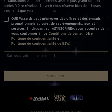
collaborations et surprises créées avec le plus grand soin seront
prêtes à être révélées. L’avenir nous réserve bien des choses, et
c’est ainsi que vous en entendrez parler.
OUI! Wizards peut m’envoyer des offres et des e-mails
promotionnels au sujet de ses événements, jeux et
services. En cliquant sur «S’INSCRIRE», vous acceptez de
vous conformer à nos
Conditions de vente,
nôtre
Politique de confidentialité
et
Politique de confidentialité de ESW.
S’INSCRIRE