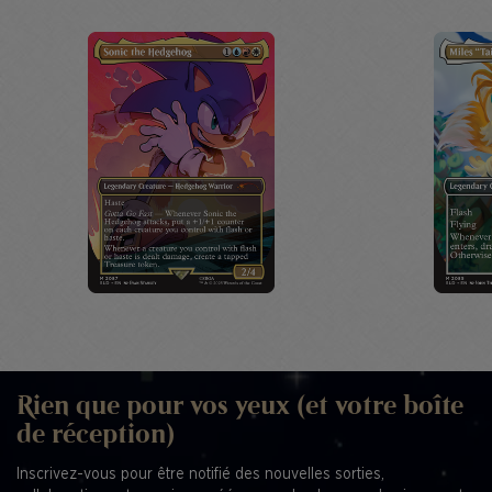
Rien que pour vos yeux (et votre boîte
de réception)
Inscrivez-vous pour être notifié des nouvelles sorties,