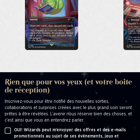
Rien que pour vos yeux (et votre boîte
de réception)
Inscrivez-vous pour être notifié des nouvelles sorties,
collaborations et surprises créées avec le plus grand soin seront
prêtes à être révélées. L’avenir nous réserve bien des choses, et
c’est ainsi que vous en entendrez parler.
OUI! Wizards peut m’envoyer des offres et des e-mails
promotionnels au sujet de ses événements, jeux et