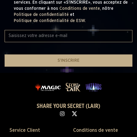
services. En cliquant sur «S’INSCRIRE», vous acceptez de
vous conformer à nos
Conditions de vente,
nôtre
Politique de confidentialité
et
Politique de confidentialité de ESW.
S’INSCRIRE
SHARE YOUR SECRET (LAIR)
Service Client
Conditions de vente