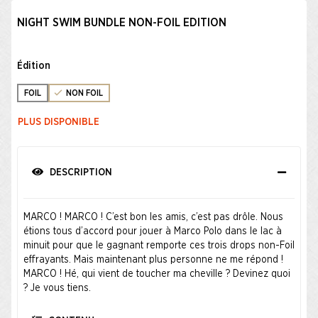
NIGHT SWIM BUNDLE NON-FOIL EDITION
Édition
FOIL
NON FOIL
PLUS DISPONIBLE
DESCRIPTION
MARCO ! MARCO ! C’est bon les amis, c’est pas drôle. Nous
étions tous d’accord pour jouer à Marco Polo dans le lac à
minuit pour que le gagnant remporte ces trois drops non-Foil
effrayants. Mais maintenant plus personne ne me répond !
MARCO ! Hé, qui vient de toucher ma cheville ? Devinez quoi
? Je vous tiens.