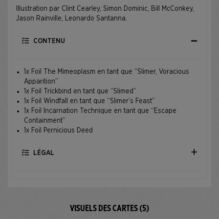
Illustration par Clint Cearley, Simon Dominic, Bill McConkey,
Jason Rainville, Leonardo Santanna.
CONTENU
1x Foil The Mimeoplasm en tant que “Slimer, Voracious
Apparition”
1x Foil Trickbind en tant que “Slimed”
1x Foil Windfall en tant que “Slimer’s Feast”
1x Foil Incarnation Technique en tant que “Escape
Containment”
1x Foil Pernicious Deed
LÉGAL
VISUELS DES CARTES (5)