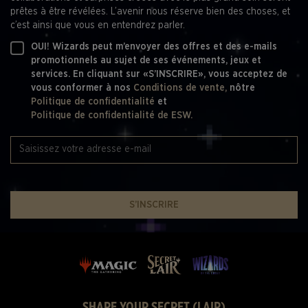
prêtes à être révélées. L’avenir nous réserve bien des choses, et
c’est ainsi que vous en entendrez parler.
OUI! Wizards peut m’envoyer des offres et des e-mails
promotionnels au sujet de ses événements, jeux et
services. En cliquant sur «S’INSCRIRE», vous acceptez de
vous conformer à nos
Conditions de vente,
nôtre
Politique de confidentialité
et
Politique de confidentialité de ESW.
S’INSCRIRE
SHARE YOUR SECRET (LAIR)