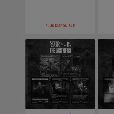
PLUS DISPONIBLE