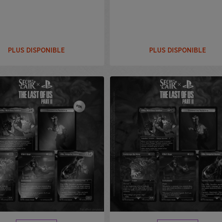
PLUS DISPONIBLE
PLUS DISPONIBLE