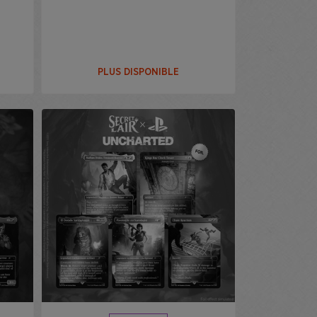
PLUS DISPONIBLE